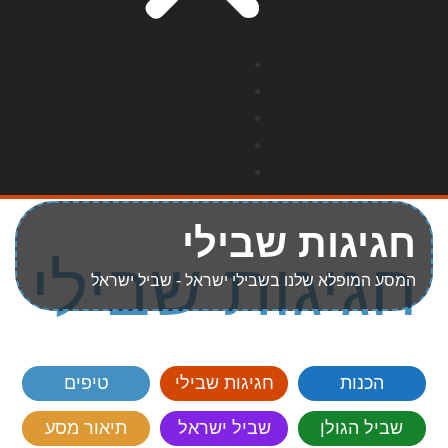
דף הבית
אודות
בלוג
צור קשר
הצהרת נגישות
חגיגות שבילי
חגיגות שבילי
המסע המופלא שלנו בשבילי ישראל - שביל ישראל
הכנות
חגיגות שבילי
טיפים
שביל הגולן
שביל ישראל
תיאור מסע