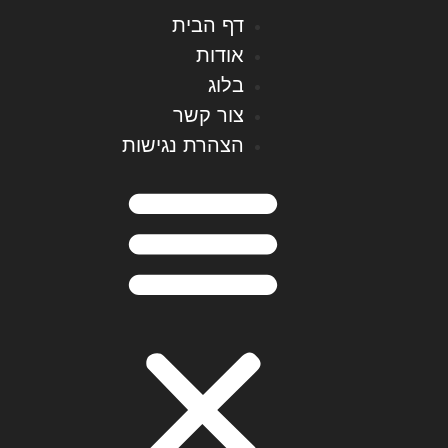
דף הבית
אודות
בלוג
צור קשר
הצהרת נגישות