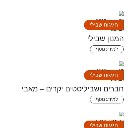
27 במאי 2012
חגיגות שבילי
admin
המנון שבילי
למידע נוסף
27 במאי 2012
חגיגות שבילי
admin
חברים ושביליסטים יקרים – מאבי
למידע נוסף
27 במאי 2012
חגיגות שבילי