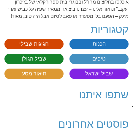
אוכלסו בחלוצים מחו"ל ובבוגרי בית ספר חקלאי של בזיכרון
יעקב." ונחזור אלינו – עצרנו ביציאה ממאיר שפיה על כביש ואדי
מילק – הפעם בלי מסעדה או פאב לסיום אבל היה טוב, מאוד!
קטגוריות
הכנות
חגיגות שבילי
טיפים
שביל הגולן
שביל ישראל
תיאור מסע
שתפו איתנו
פוסטים אחרונים