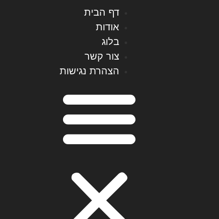
דף הבית
אודות
בלוג
צור קשר
הצהרת נגישות